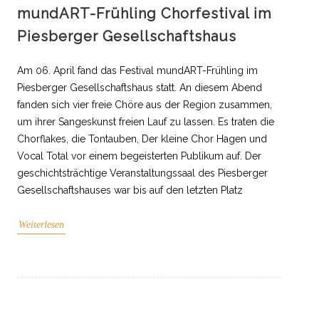
mundART-Frühling Chorfestival im
Piesberger Gesellschaftshaus
Am 06. April fand das Festival mundART-Frühling im
Piesberger Gesellschaftshaus statt. An diesem Abend
fanden sich vier freie Chöre aus der Region zusammen,
um ihrer Sangeskunst freien Lauf zu lassen. Es traten die
Chorflakes, die Tontauben, Der kleine Chor Hagen und
Vocal Total vor einem begeisterten Publikum auf. Der
geschichtsträchtige Veranstaltungssaal des Piesberger
Gesellschaftshauses war bis auf den letzten Platz
Weiterlesen