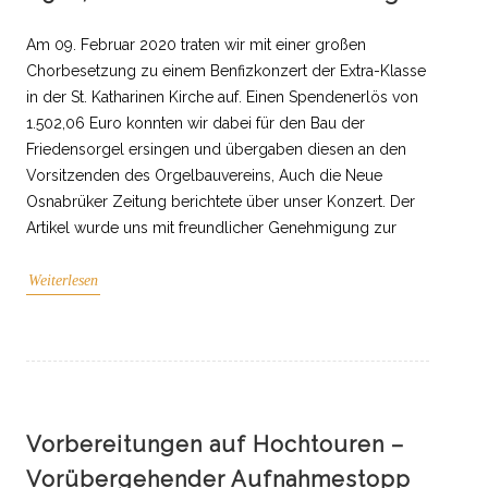
Am 09. Februar 2020 traten wir mit einer großen
Chorbesetzung zu einem Benfizkonzert der Extra-Klasse
in der St. Katharinen Kirche auf. Einen Spendenerlös von
1.502,06 Euro konnten wir dabei für den Bau der
Friedensorgel ersingen und übergaben diesen an den
Vorsitzenden des Orgelbauvereins, Auch die Neue
Osnabrüker Zeitung berichtete über unser Konzert. Der
Artikel wurde uns mit freundlicher Genehmigung zur
Weiterlesen
Vorbereitungen auf Hochtouren –
Vorübergehender Aufnahmestopp