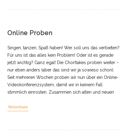
Online Proben
Singen, tanzen, Spaß haben! Wer soll uns das verbieten?
Für uns ist das alles kein Problem! Oder ist es gerade
jetzt wichtig? Ganz egal! Die Chorflakes proben weiter –
nur eben anders (aber das sind wir ja sowieso schon).
Seit mehreren Wochen proben wir nun über ein Online-
Videokonferenzsystem, damit wir in keinem Fall
stimmlich einrosten. Zusammen sich alten und neuen
Weiterlesen