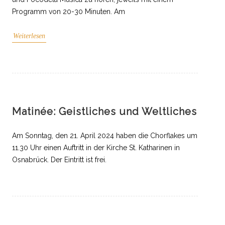
Programm von 20-30 Minuten. Am
Weiterlesen
Matinée: Geistliches und Weltliches
Am Sonntag, den 21. April 2024 haben die Chorflakes um
11.30 Uhr einen Auftritt in der Kirche St. Katharinen in
Osnabrück. Der Eintritt ist frei.