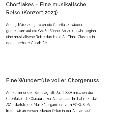
Chorflakes – Eine musikalische
Reise (Konzert 2023)
Am 25. März 2023 treten die Chorflakes wieder
gemeinsam auf die Große Bühne. Ab 20:00 Uhr beginnt
eine musikalische Reise durch die All-Time-Classics in
der Lagerhalle Osnabrück.
Eine Wundertüte voller Chorgenuss
Am kommenden Samstag (16. Juli 2022) mischen die
Chorflakes die Osnabrücker Altstadt auf! Im Rahmen der
„Wundertüte der Musik “ organisiert vom FOKUS e.V.
treten wir an verschiedenen Orten in der Altstadt auf.