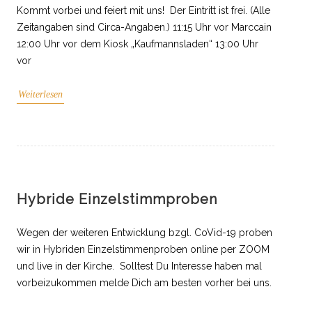
Kommt vorbei und feiert mit uns! Der Eintritt ist frei. (Alle
Zeitangaben sind Circa-Angaben.) 11:15 Uhr vor Marccain
12:00 Uhr vor dem Kiosk „Kaufmannsladen“ 13:00 Uhr
vor
Weiterlesen
Hybride Einzelstimmproben
Wegen der weiteren Entwicklung bzgl. CoVid-19 proben
wir in Hybriden Einzelstimmenproben online per ZOOM
und live in der Kirche. Solltest Du Interesse haben mal
vorbeizukommen melde Dich am besten vorher bei uns.