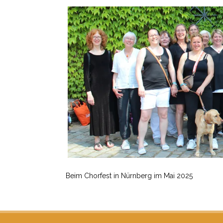
Beim Chorfest in Nürnberg im Mai 2025